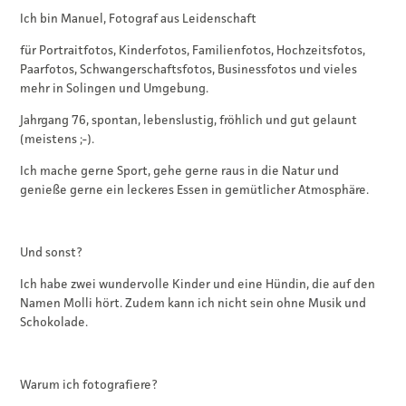
Ich bin Manuel, Fotograf aus Leidenschaft
für Portraitfotos, Kinderfotos, Familienfotos, Hochzeitsfotos,
Paarfotos, Schwangerschaftsfotos, Businessfotos und vieles
mehr in Solingen und Umgebung.
Jahrgang 76, spontan, lebenslustig, fröhlich und gut gelaunt
(meistens ;-).
Ich mache gerne Sport, gehe gerne raus in die Natur und
genieße gerne ein leckeres Essen in gemütlicher Atmosphäre.
Und sonst?
Ich habe zwei wundervolle Kinder und eine Hündin, die auf den
Namen Molli hört.
Zudem kann ich
nicht sein ohne Musik und
Schokolade.
Warum ich fotografiere?