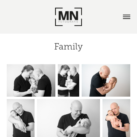
Family