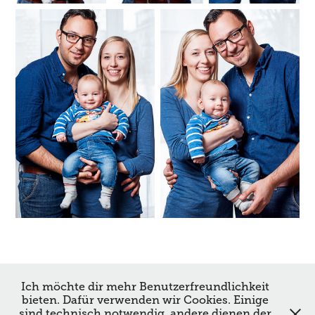
↑
Back to Top
Ich möchte dir mehr Benutzerfreundlichkeit
bieten. Dafür verwenden wir Cookies. Einige
sind technisch notwendig, andere dienen der